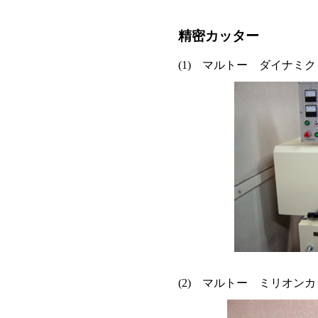
精密カッター
(1) マルトー ダイナミクロ
(2) マルトー ミリオンカッタ